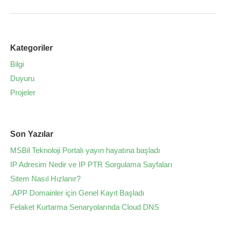
Kategoriler
Bilgi
Duyuru
Projeler
Son Yazılar
MSBil Teknoloji Portalı yayın hayatına başladı
IP Adresim Nedir ve IP PTR Sorgulama Sayfaları
Sitem Nasıl Hızlanır?
.APP Domainler için Genel Kayıt Başladı
Felaket Kurtarma Senaryolarında Cloud DNS