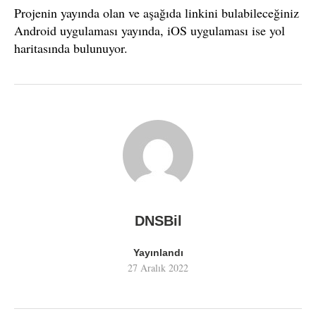
Projenin yayında olan ve aşağıda linkini bulabileceğiniz
Android uygulaması yayında, iOS uygulaması ise yol
haritasında bulunuyor.
DNSBil
Yayınlandı
27 Aralık 2022