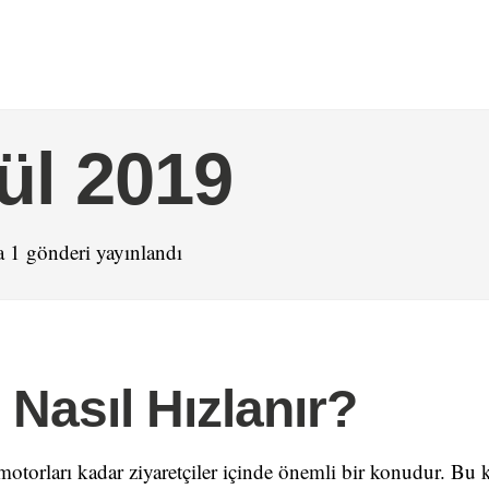
ül 2019
 1 gönderi yayınlandı
 Nasıl Hızlanır?
 motorları kadar ziyaretçiler içinde önemli bir konudur. Bu