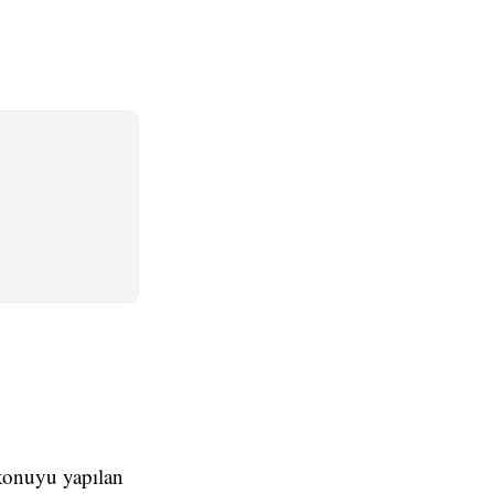
 konuyu yapılan