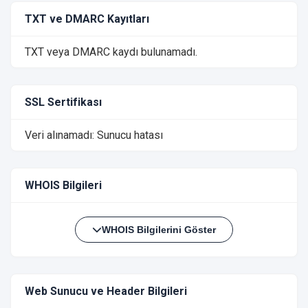
TXT ve DMARC Kayıtları
TXT veya DMARC kaydı bulunamadı.
SSL Sertifikası
Veri alınamadı: Sunucu hatası
WHOIS Bilgileri
WHOIS Bilgilerini Göster
Web Sunucu ve Header Bilgileri