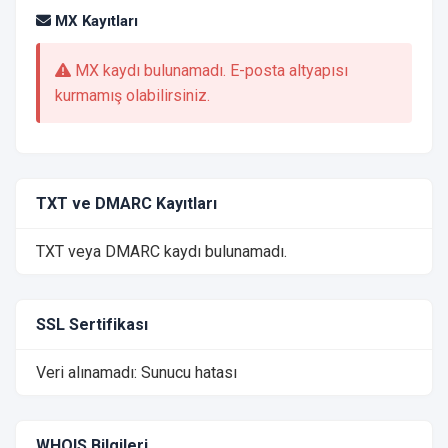
MX Kayıtları
MX kaydı bulunamadı. E-posta altyapısı
kurmamış olabilirsiniz.
TXT ve DMARC Kayıtları
TXT veya DMARC kaydı bulunamadı.
SSL Sertifikası
Veri alınamadı: Sunucu hatası
WHOIS Bilgileri