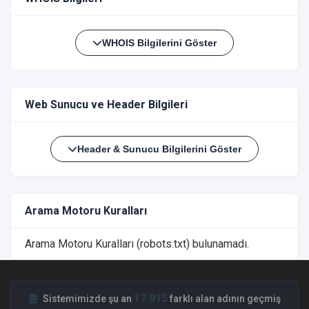
WHOIS Bilgilerini Göster
Web Sunucu ve Header Bilgileri
Header & Sunucu Bilgilerini Göster
Arama Motoru Kuralları
Arama Motoru Kuralları (robots.txt) bulunamadı.
17.915
Sistemimizde şu an
farklı alan adının geçmiş