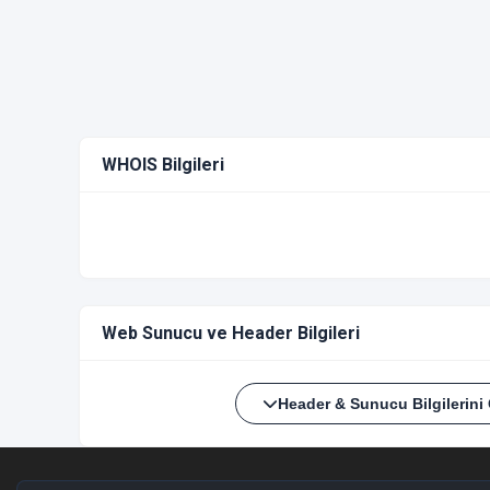
WHOIS Bilgileri
Web Sunucu ve Header Bilgileri
Header & Sunucu Bilgilerini