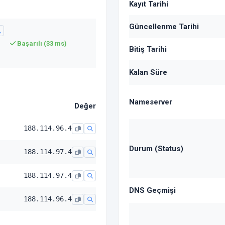
Kayıt Tarihi
Güncellenme Tarihi
Başarılı (33 ms)
Bitiş Tarihi
Kalan Süre
Nameserver
Değer
188.114.96.4
Durum (Status)
188.114.97.4
188.114.97.4
DNS Geçmişi
188.114.96.4