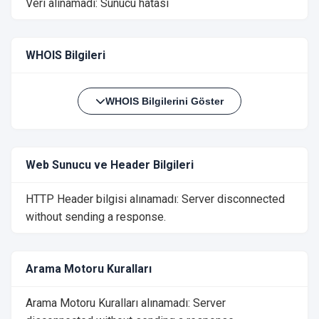
Veri alınamadı: Sunucu hatası
WHOIS Bilgileri
WHOIS Bilgilerini Göster
Web Sunucu ve Header Bilgileri
HTTP Header bilgisi alınamadı: Server disconnected
without sending a response.
Arama Motoru Kuralları
Arama Motoru Kuralları alınamadı: Server