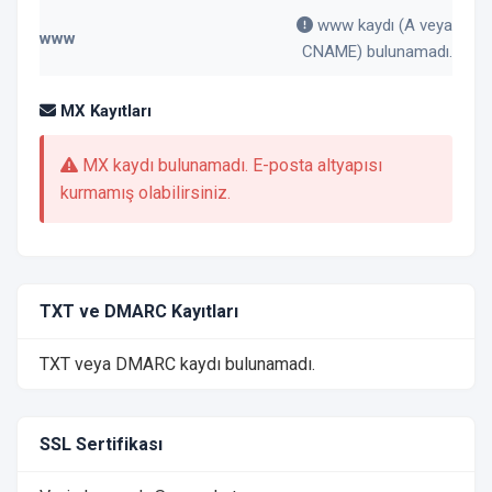
www kaydı (A veya
www
CNAME) bulunamadı.
MX Kayıtları
MX kaydı bulunamadı. E-posta altyapısı
kurmamış olabilirsiniz.
TXT ve DMARC Kayıtları
TXT veya DMARC kaydı bulunamadı.
SSL Sertifikası