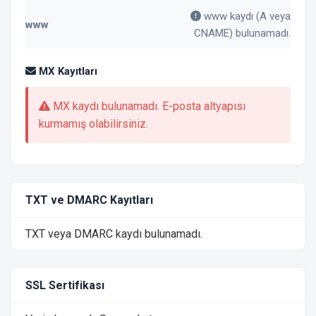
www kaydı (A veya
www
CNAME) bulunamadı.
MX Kayıtları
MX kaydı bulunamadı. E-posta altyapısı
kurmamış olabilirsiniz.
TXT ve DMARC Kayıtları
TXT veya DMARC kaydı bulunamadı.
SSL Sertifikası