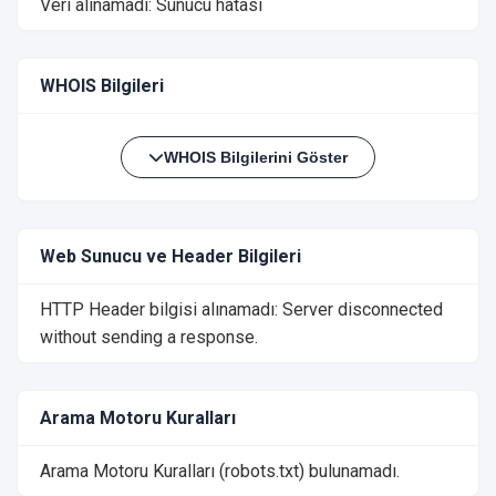
Veri alınamadı: Sunucu hatası
WHOIS Bilgileri
WHOIS Bilgilerini Göster
Web Sunucu ve Header Bilgileri
HTTP Header bilgisi alınamadı: Server disconnected
without sending a response.
Arama Motoru Kuralları
Arama Motoru Kuralları (robots.txt) bulunamadı.