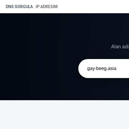
DNS SORGULA
IP ADRESIM