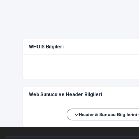
WHOIS Bilgileri
Web Sunucu ve Header Bilgileri
Header & Sunucu Bilgilerini