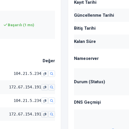
Kayıt Tarihi
Güncellenme Tarihi
Başarılı (1 ms)
Bitiş Tarihi
Kalan Süre
Nameserver
Değer
104.21.5.234
Durum (Status)
172.67.154.191
104.21.5.234
DNS Geçmişi
172.67.154.191