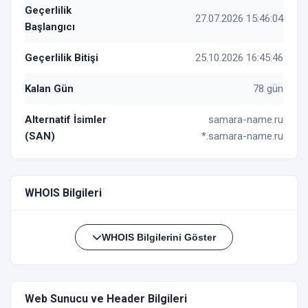
Geçerlilik
27.07.2026 15:46:04
Başlangıcı
Geçerlilik Bitişi
25.10.2026 16:45:46
Kalan Gün
78 gün
Alternatif İsimler
samara-name.ru
(SAN)
*.samara-name.ru
WHOIS Bilgileri
WHOIS Bilgilerini Göster
Web Sunucu ve Header Bilgileri