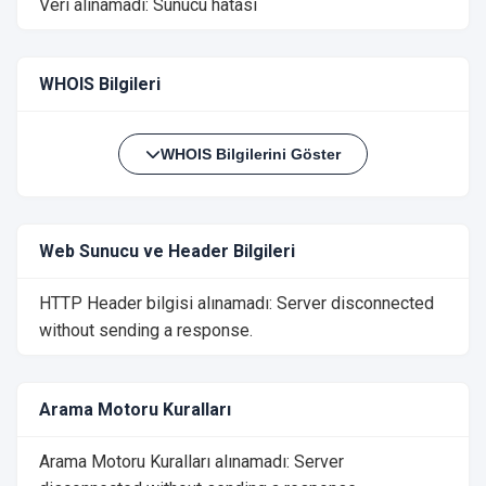
Veri alınamadı: Sunucu hatası
WHOIS Bilgileri
WHOIS Bilgilerini Göster
Web Sunucu ve Header Bilgileri
HTTP Header bilgisi alınamadı: Server disconnected
without sending a response.
Arama Motoru Kuralları
Arama Motoru Kuralları alınamadı: Server