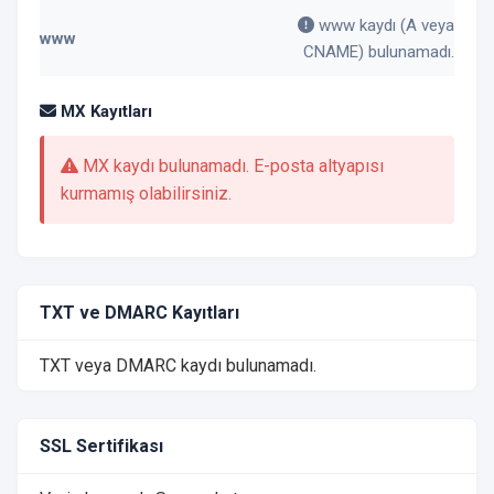
www kaydı (A veya
www
CNAME) bulunamadı.
MX Kayıtları
MX kaydı bulunamadı. E-posta altyapısı
kurmamış olabilirsiniz.
TXT ve DMARC Kayıtları
TXT veya DMARC kaydı bulunamadı.
SSL Sertifikası