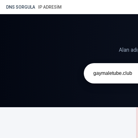
DNS SORGULA
IP ADRESIM